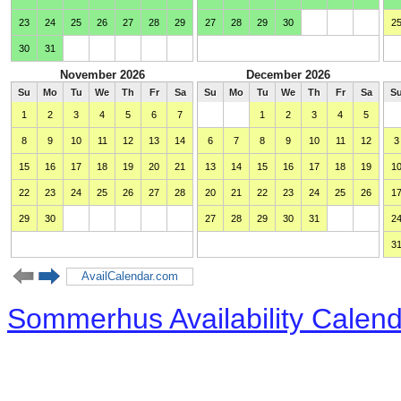
Sommerhus Availability Calen